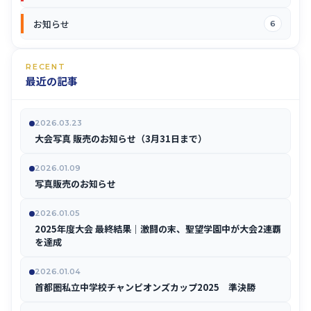
お知らせ
6
RECENT
最近の記事
2026.03.23
大会写真 販売のお知らせ（3月31日まで）
2026.01.09
写真販売のお知らせ
2026.01.05
2025年度大会 最終結果｜激闘の末、聖望学園中が大会2連覇
を達成
2026.01.04
首都圏私立中学校チャンピオンズカップ2025 準決勝