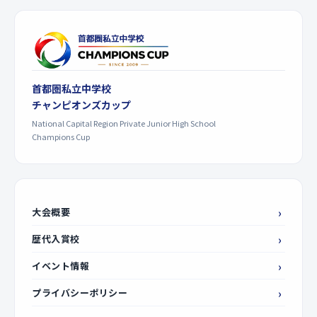
首都圏私立中学校
チャンピオンズカップ
National Capital Region Private Junior High School
Champions Cup
大会概要
歴代入賞校
イベント情報
プライバシーポリシー