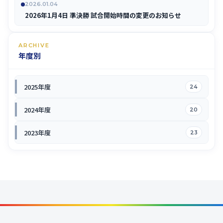
2026.01.04
2026年1月4日 準決勝 試合開始時間の変更のお知らせ
ARCHIVE
年度別
2025年度
24
2024年度
20
2023年度
23