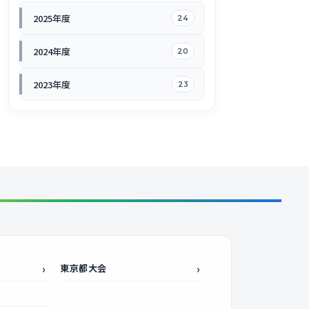
2025年度
24
2024年度
20
2023年度
23
東京都大会