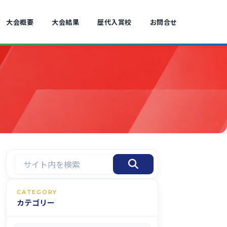
大会概要
大会結果
歴代入賞校
お問合せ
CATEGORY
カテゴリー